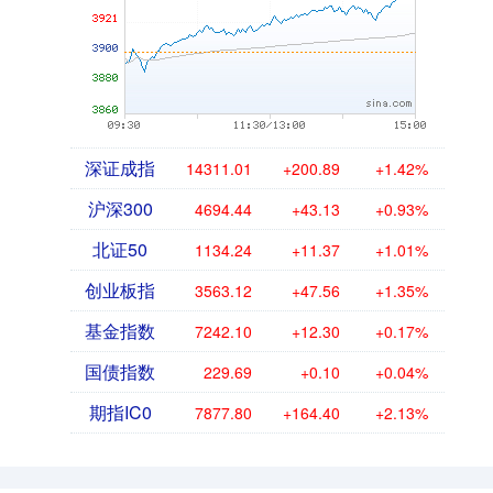
深证成指
14311.01
+200.89
+1.42%
沪深300
4694.44
+43.13
+0.93%
北证50
1134.24
+11.37
+1.01%
创业板指
3563.12
+47.56
+1.35%
基金指数
7242.10
+12.30
+0.17%
国债指数
229.69
+0.10
+0.04%
期指IC0
7877.80
+164.40
+2.13%