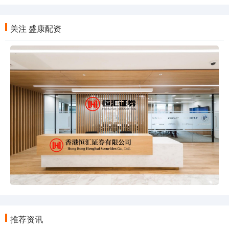
关注 盛康配资
推荐资讯