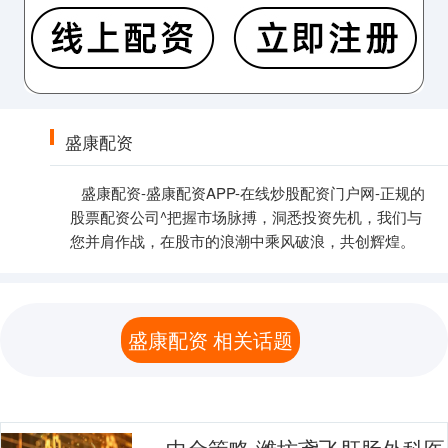
盛康配资
盛康配资-盛康配资APP-在线炒股配资门户网-正规的
股票配资公司^把握市场脉搏，洞悉投资先机，我们与
您并肩作战，在股市的浪潮中乘风破浪，共创辉煌。
盛康配资 相关话题