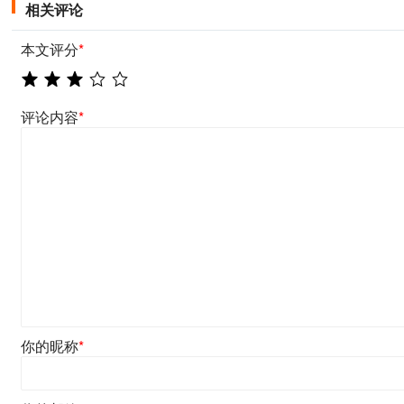
相关评论
本文评分
*
评论内容
*
你的昵称
*