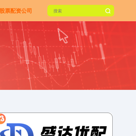
股票配资公司