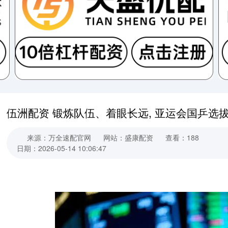
伍洲配资 锻炼队伍、着眼长远, 亚运会国乒选
来源：万全速配官网
网站：盛康配资
查看：188
日期：2026-05-14 10:06:47