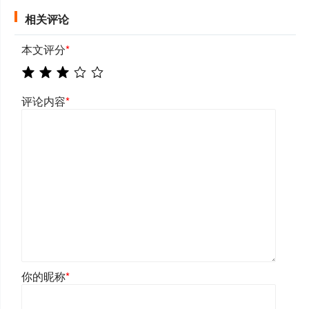
相关评论
本文评分
*
评论内容
*
你的昵称
*