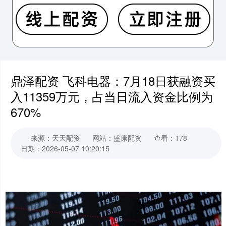
鼎泽配资 飞科电器：7月18日获融资买
入11359万元，占当日流入资金比例为
670%
来源：天天配资
网站：盛康配资
查看：178
日期：2026-05-07 10:20:15