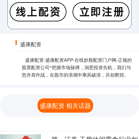
盛康配资
盛康配资-盛康配资APP-在线炒股配资门户网-正规的
股票配资公司^把握市场脉搏，洞悉投资先机，我们与
您并肩作战，在股市的浪潮中乘风破浪，共创辉煌。
盛康配资 相关话题